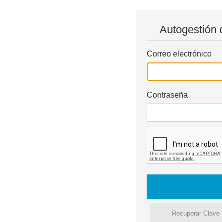
Autogestión 
Correo electrónico
Contraseña